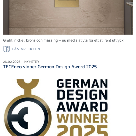
Grafit, nickel, brons och mässing – nu med slät yta för ett stilrent uttryck.
LÄS ARTIKELN
26.02.2025 – NYHETER
TECEneo vinner German Design Award 2025