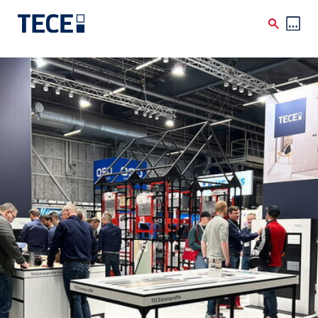
Skip to main content