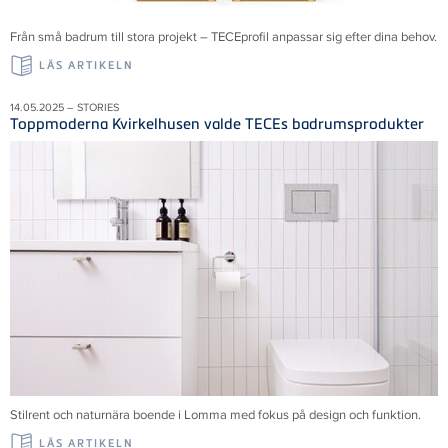
Från små badrum till stora projekt – TECEprofil anpassar sig efter dina behov.
LÄS ARTIKELN
14.05.2025 – STORIES
Toppmoderna Kvirkelhusen valde TECEs badrumsprodukter
Stilrent och naturnära boende i Lomma med fokus på design och funktion.
LÄS ARTIKELN