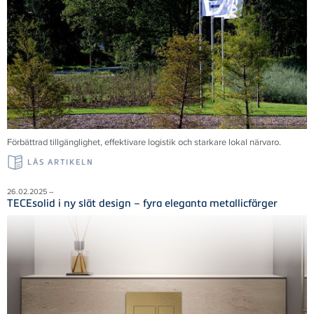
Förbättrad tillgänglighet, effektivare logistik och starkare lokal närvaro.
LÄS ARTIKELN
26.02.2025 –
TECEsolid i ny slät design – fyra eleganta metallicfärger