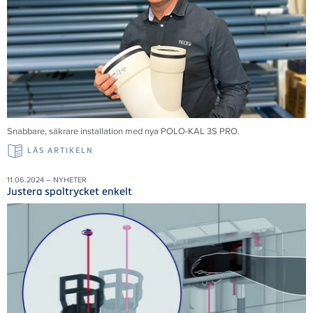
Snabbare, säkrare installation med nya POLO-KAL 3S PRO.
LÄS ARTIKELN
11.06.2024 – NYHETER
Justera spoltrycket enkelt