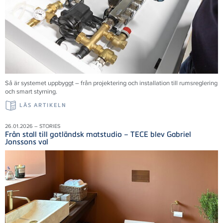
Så är systemet uppbyggt – från projektering och installation till rumsreglering
och smart styrning.
LÄS ARTIKELN
26.01.2026 – STORIES
Från stall till gotländsk matstudio – TECE blev Gabriel
Jonssons val