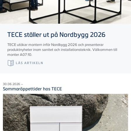
TECE
ställer ut på Nordbygg 2026
TECE utökar montern inför Nordbygg 2026 och presenterar
produktnyheter inom sanitet och installationsteknik. Välkommen till
monter A07:10.
LÄS ARTIKELN
30.06.2026 –
Sommaröppettider hos TECE