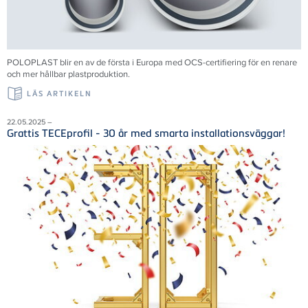
POLOPLAST blir en av de första i Europa med OCS-certifiering för en renare
och mer hållbar plastproduktion.
LÄS ARTIKELN
22.05.2025 –
Grattis TECEprofil - 30 år med smarta installationsväggar!