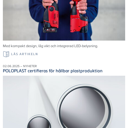
Med kompakt design, låg vikt och integrerad LED-belysning.
LÄS ARTIKELN
02.06.2025 – NYHETER
POLOPLAST certifieras för hållbar plastproduktion