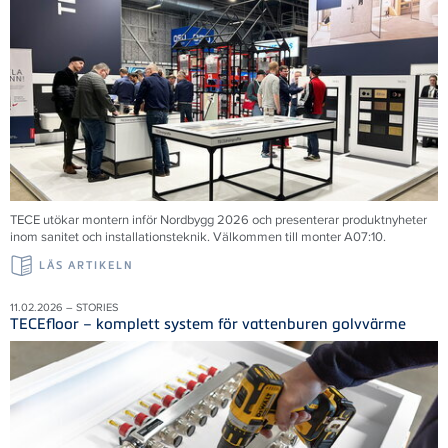
TECE utökar montern inför Nordbygg 2026 och presenterar produktnyheter
inom sanitet och installationsteknik. Välkommen till monter A07:10.
LÄS ARTIKELN
11.02.2026 – STORIES
TECEfloor – komplett system för vattenburen golvvärme