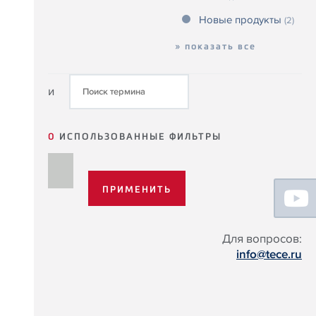
Новые продукты
(2)
» показать все
и
0
ИСПОЛЬЗОВАННЫЕ ФИЛЬТРЫ
Floating
Sidebar
Для вопросов:
info@tece.ru