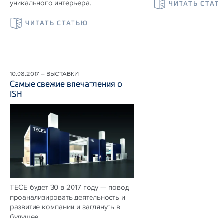
уникального интерьера.
ЧИТАТЬ СТА
ЧИТАТЬ СТАТЬЮ
10.08.2017 – ВЫСТАВКИ
Самые свежие впечатления о
ISH
TECE будет 30 в 2017 году — повод
проанализировать деятельность и
развитие компании и заглянуть в
будущее.