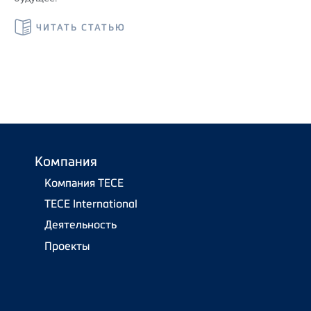
ЧИТАТЬ СТАТЬЮ
Компания
Компания TECE
TECE International
Деятельность
Проекты