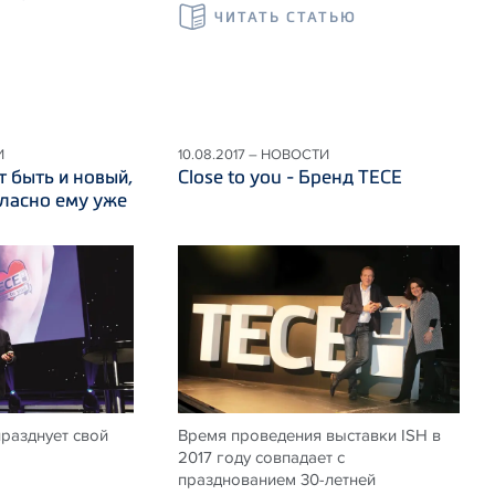
ЧИТАТЬ СТАТЬЮ
И
10.08.2017 – НОВОСТИ
 быть и новый,
Close to you - Бренд TECE
ласно ему уже
празднует свой
Время проведения выставки ISH в
2017 году совпадает с
празднованием 30-летней