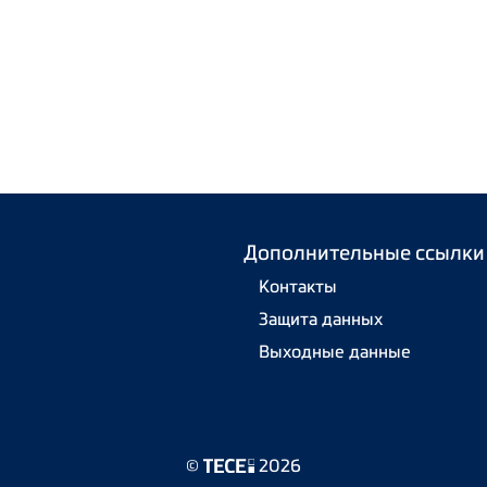
Дополнительные ссылки
Контакты
Защита данных
Выходные данные
©
2026