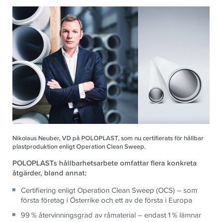
Nikolaus Neuber, VD på POLOPLAST, som nu certifierats för hållbar
plastproduktion enligt Operation Clean Sweep.
POLOPLASTs hållbarhetsarbete omfattar flera konkreta
åtgärder, bland annat:
Certifiering enligt Operation Clean Sweep (OCS) – som
första företag i Österrike och ett av de första i Europa
99 % återvinningsgrad av råmaterial – endast 1 % lämnar