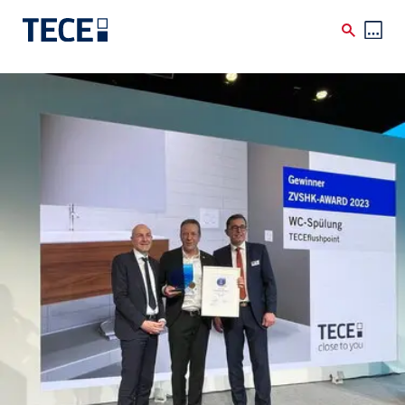
Skip to main content