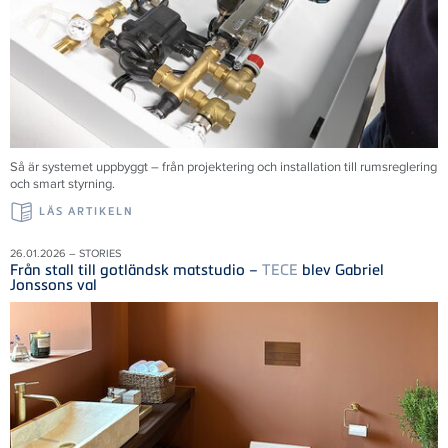
Så är systemet uppbyggt – från projektering och installation till rumsreglering
och smart styrning.
LÄS ARTIKELN
26.01.2026 – STORIES
Från stall till gotländsk matstudio –
TECE
blev Gabriel
Jonssons val