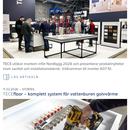
TECE utökar montern inför Nordbygg 2026 och presenterar produktnyheter
inom sanitet och installationsteknik. Välkommen till monter A07:10.
LÄS ARTIKELN
11.02.2026 – STORIES
TECE
floor – komplett system för vattenburen golvvärme