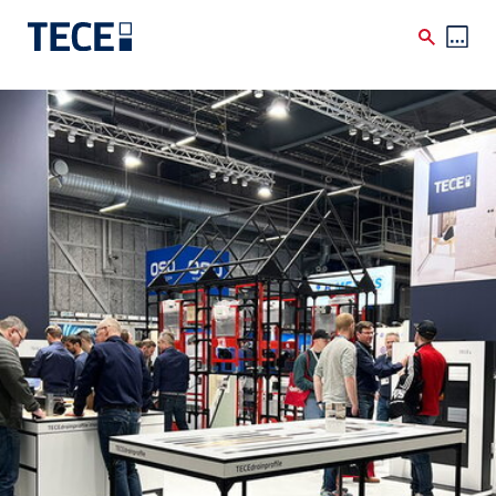
Skip to main content