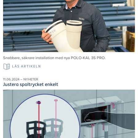
Snabbare, säkrare installation med nya POLO-KAL 3S PRO.
LÄS ARTIKELN
11.06.2024 – NYHETER
Justera spoltrycket enkelt