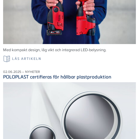
Med kompakt design, låg vikt och integrerad LED-belysning.
LÄS ARTIKELN
02.06.2025 – NYHETER
POLOPLAST certifieras för hållbar plastproduktion