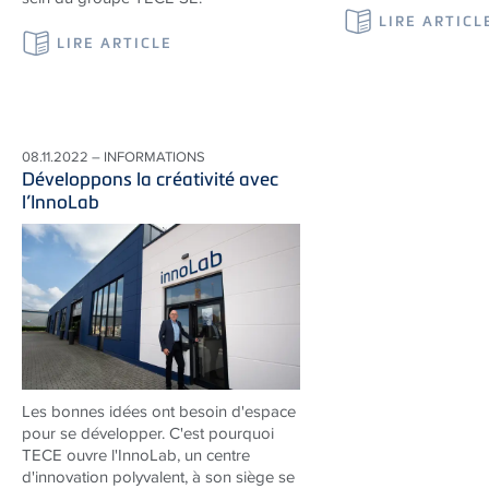
LIRE ARTICL
LIRE ARTICLE
08.11.2022 – INFORMATIONS
Développons la créativité avec
l’InnoLab
Les bonnes idées ont besoin d'espace
pour se développer. C'est pourquoi
TECE ouvre l'InnoLab, un centre
d'innovation polyvalent, à son siège se