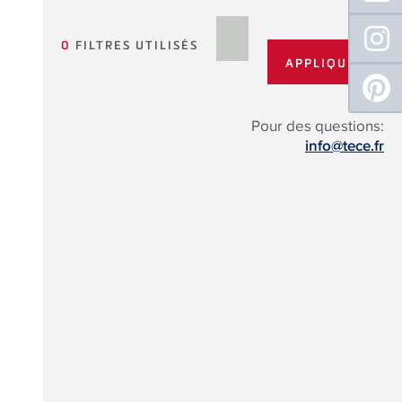
0
FILTRES UTILISÉS
Pour des questions:
info@tece.fr