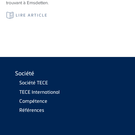
trouvant à Emsdetten.
LIRE ARTICLE
Société
Société TECE
TECE International
Compétence
Références