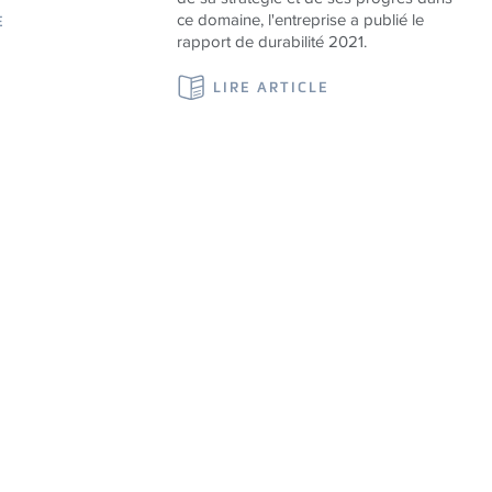
ce domaine, l'entreprise a publié le
E
rapport de durabilité 2021.
LIRE ARTICLE