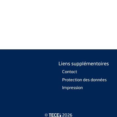
Liens supplémentaires
Contact
Protection des données
Impression
©
2026