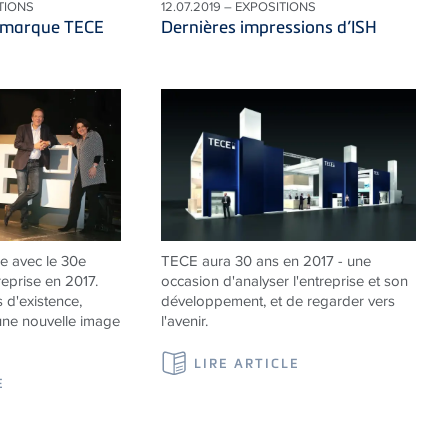
ATIONS
12.07.2019 – EXPOSITIONS
a marque TECE
Dernières impressions d’ISH
e avec le 30e
TECE aura 30 ans en 2017 - une
reprise en 2017.
occasion d'analyser l'entreprise et son
 d'existence,
développement, et de regarder vers
ne nouvelle image
l'avenir.
LIRE ARTICLE
E