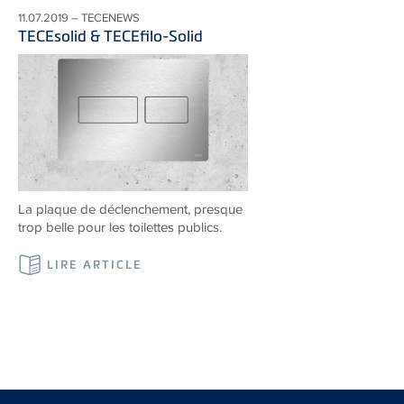
11.07.2019 – TECENEWS
TECEsolid & TECEfilo-Solid
La plaque de déclenchement, presque
trop belle pour les toilettes publics.
LIRE ARTICLE