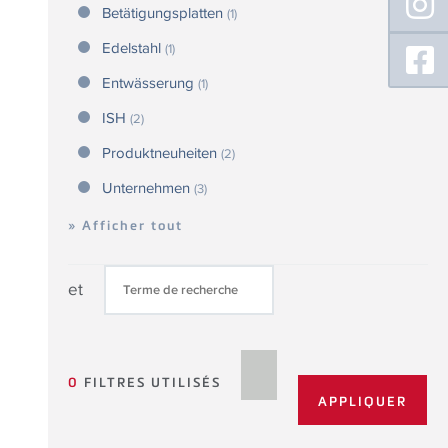
Betätigungsplatten
(1)
Edelstahl
(1)
Entwässerung
(1)
ISH
(2)
Produktneuheiten
(2)
Unternehmen
(3)
» Afficher tout
et
0
FILTRES UTILISÉS