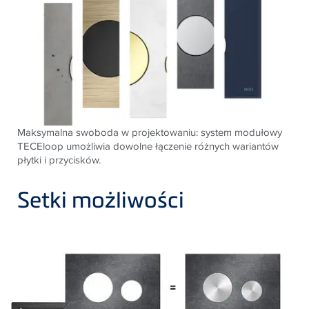
Maksymalna swoboda w projektowaniu: system modułowy
TECEloop umożliwia dowolne łączenie różnych wariantów
płytki i przycisków.
Setki możliwości