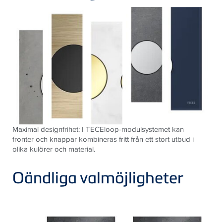
Maximal designfrihet: I TECEloop-modulsystemet kan
fronter och knappar kombineras fritt från ett stort utbud i
olika kulörer och material.
Oändliga valmöjligheter