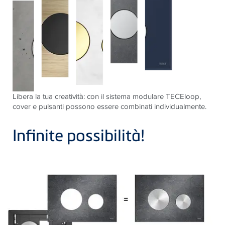
Libera la tua creatività: con il sistema modulare TECEloop,
cover e pulsanti possono essere combinati individualmente.
Infinite possibilità!