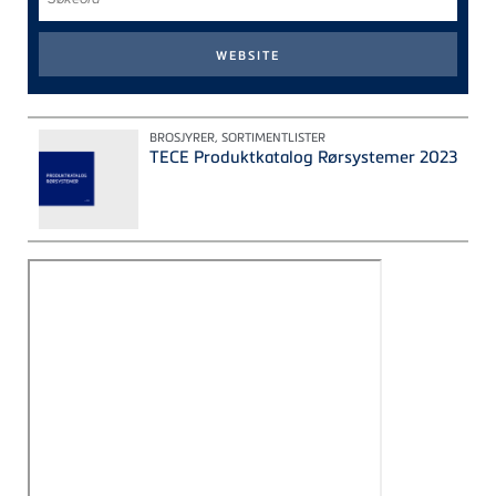
BROSJYRER, SORTIMENTLISTER
TECE Produktkatalog Rørsystemer 2023