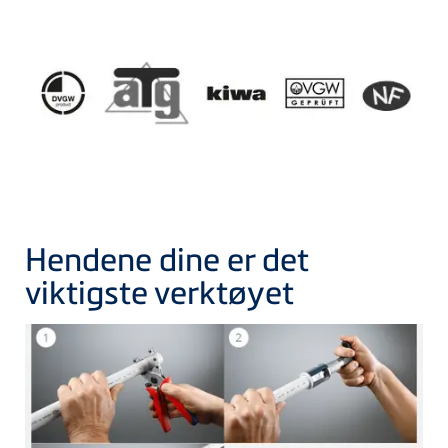
Hendene dine er det
viktigste verktøyet