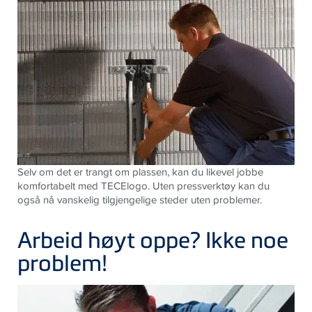
Selv om det er trangt om plassen, kan du likevel jobbe
komfortabelt med TECElogo. Uten pressverktøy kan du
også nå vanskelig tilgjengelige steder uten problemer.
Arbeid høyt oppe? Ikke noe
problem!