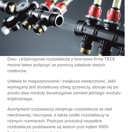
Dwu- i trójdrogowe rozdzielacze z tworzywa firmy TECE
można łatwo połączyć za pomocą zaledwie dwóch
rotatorów.
Ułatwia to magazynowanie i zwiększa elastyczność. Jeśli
wymagany jest dodatkowy obieg grzewczy, stosuje się po
prostu dwa moduły dwudrogowe zamiast jednego modułu
trójdrożnego.
Asortyment rozdzielaczy obejmuje rozdzielacze ze stali
nierdzewnej i tworzywa, a także szafki rozdzielaczy w
różnych rozmiarach. Podczas produkcji wszystkie
rozdzielacze poddawane są testom pod kątem 100%