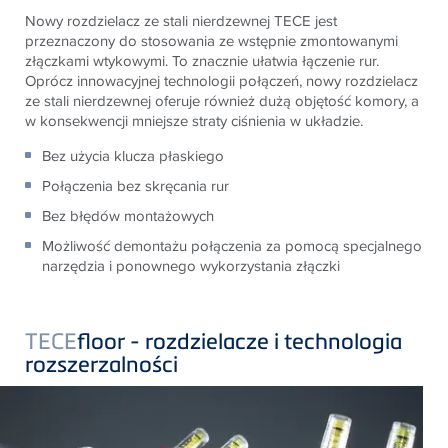
Nowy rozdzielacz ze stali nierdzewnej TECE jest
przeznaczony do stosowania ze wstępnie zmontowanymi
złączkami wtykowymi. To znacznie ułatwia łączenie rur.
Oprócz innowacyjnej technologii połączeń, nowy rozdzielacz
ze stali nierdzewnej oferuje również dużą objętość komory, a
w konsekwencji mniejsze straty ciśnienia w układzie.
Bez użycia klucza płaskiego
Połączenia bez skręcania rur
Bez błędów montażowych
Możliwość demontażu połączenia za pomocą specjalnego
narzędzia i ponownego wykorzystania złączki
TECE
floor - rozdzielacze i technologia
rozszerzalności