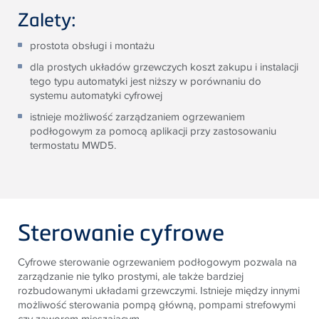
Zalety:
prostota obsługi i montażu
dla prostych układów grzewczych koszt zakupu i instalacji
tego typu automatyki jest niższy w porównaniu do
systemu automatyki cyfrowej
istnieje możliwość zarządzaniem ogrzewaniem
podłogowym za pomocą aplikacji przy zastosowaniu
termostatu MWD5.
Sterowanie cyfrowe
Cyfrowe sterowanie ogrzewaniem podłogowym pozwala na
zarządzanie nie tylko prostymi, ale także bardziej
rozbudowanymi układami grzewczymi. Istnieje między innymi
możliwość sterowania pompą główną, pompami strefowymi
czy zaworem mieszającym.