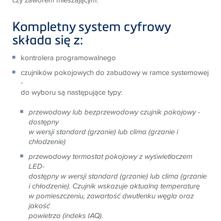
Kompletny system cyfrowy
składa się z:
kontrolera programowalnego
czujników pokojowych do zabudowy w ramce systemowej
-
do wyboru są następujące typy:
przewodowy lub bezprzewodowy czujnik pokojowy -
dostępny
w wersji standard (grzanie) lub clima (grzanie i
chłodzenie)
przewodowy termostat pokojowy z wyświetlaczem
LED-
dostępny w wersji standard (grzanie) lub clima (grzanie
i chłodzenie). Czujnik wskazuje aktualną temperaturę
w pomieszczeniu, zawartość dwutlenku węgla oraz
jakość
powietrza (indeks IAQ).