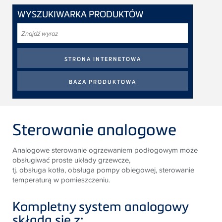
WYSZUKIWARKA PRODUKTÓW
Znajdź
wyraz
Sterowanie analogowe
Analogowe sterowanie ogrzewaniem podłogowym może
obsługiwać proste układy grzewcze,
tj. obsługa kotła, obsługa pompy obiegowej, sterowanie
temperaturą w pomieszczeniu.
Kompletny system analogowy
składa się z: