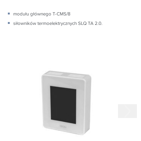
modułu głównego T-CMS/8
siłowników termoelektrycznych SLQ TA 2.0.