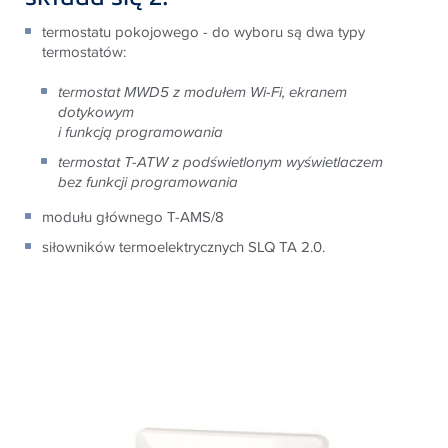
termostatu pokojowego - do wyboru są dwa typy
termostatów:
termostat MWD5 z modułem Wi-Fi, ekranem
dotykowym
i funkcją programowania
termostat T-ATW z podświetlonym wyświetlaczem
bez funkcji programowania
modułu głównego T-AMS/8
siłowników termoelektrycznych SLQ
TA 2.0.