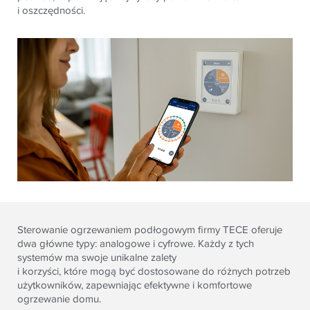
i oszczędności.
Sterowanie ogrzewaniem podłogowym firmy TECE oferuje
dwa główne typy: analogowe i cyfrowe. Każdy z tych
systemów ma swoje unikalne zalety
i korzyści, które mogą być dostosowane do różnych potrzeb
użytkowników, zapewniając efektywne i komfortowe
ogrzewanie domu.