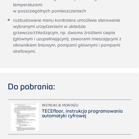
temperaturami
w poszczególnych pomieszczeniach
rozbudowane menu kontrolera umożliwia sterowanie
wybranymi urządzeniami w układzie
grzewczo/chłodzącym, np. dwoma źródłami ciepła
(głównym i uzupełniającym), zaworami mieszającymi z
siłownikiem liniowym, pompami głównymi i pompami
strefowymi.
Do pobrania:
INSTRUKCJE MONTAŻU
TECEfloor, instrukcja programowania
automatyki cyfrowej