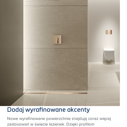
Dodaj wyrafinowane akcenty
Nowe wyrafinowane powierzchnie znajdują coraz więcej
zastosowań w świecie łazienek. Dzięki profilom