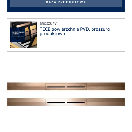
BROSZURY
TECE powierzchnie PVD, broszura
produktowa