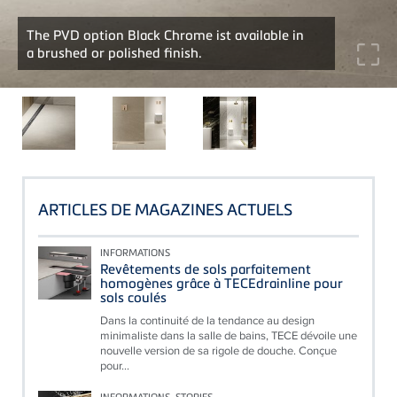
The PVD option Black Chrome ist available in
a brushed or polished finish.
ARTICLES DE MAGAZINES ACTUELS
INFORMATIONS
Revêtements de sols parfaitement
homogènes grâce à TECEdrainline pour
sols coulés
Dans la continuité de la tendance au design
minimaliste dans la salle de bains, TECE dévoile une
nouvelle version de sa rigole de douche. Conçue
pour...
INFORMATIONS, STORIES