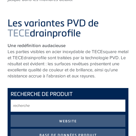
Les variantes PVD de
TECE
drainprofile
Une redéfinition audacieuse
Les parties visibles en acier inoxydable de TECEsquare metal
et TECEdrainprofile sont traitées par la technologie PVD. Le
résultat est évident : les surfaces revêtues présentent une
excellente qualité de couleur et de brillance, ainsi qu'une
résistance accrue à l'abrasion et aux rayures.
RECHERCHE DE PRODUIT
recherche