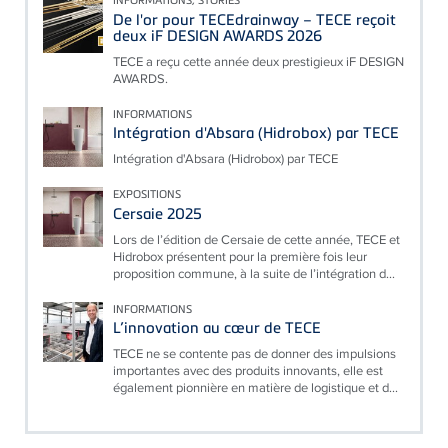
De l'or pour TECEdrainway – TECE reçoit
deux iF DESIGN AWARDS 2026
TECE a reçu cette année deux prestigieux iF DESIGN
AWARDS.
INFORMATIONS
Intégration d'Absara (Hidrobox) par TECE
Intégration d'Absara (Hidrobox) par TECE
EXPOSITIONS
Cersaie 2025
Lors de l’édition de Cersaie de cette année, TECE et
Hidrobox présentent pour la première fois leur
proposition commune, à la suite de l’intégration d...
INFORMATIONS
L’innovation au cœur de TECE
TECE ne se contente pas de donner des impulsions
importantes avec des produits innovants, elle est
également pionnière en matière de logistique et d...