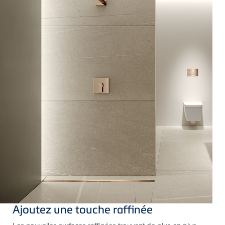
Ajoutez une touche raffinée