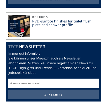
BROCHURES
PVD-surface finishes for toilet flush
plate and shower profile
TECE
NEWSLETTER
Immer gut informiert!
Sie können unser Magazin auch als Newsletter
abonnieren. Nutzen Sie unsere regelmäßigen News zu
TECE-Highlights und Trends — kostenlos, topaktuell und
jederzeit kündbar.