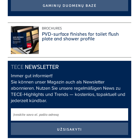
BROCHURES
PVD-surface finishes for toilet flush
plate and shower profile
TECE
NEWSLETTER
Immer gut informiert!
Sie können unser Magazin auch als Newsletter
abonnieren. Nutzen Sie unsere regelmäßigen News zu
TECE-Highlights und Trends — kostenlos, topaktuell und
jederzeit kündbar.