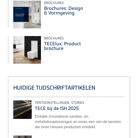
BROCHURES
Brochures: Design
& Vormgeving
BROCHURES
TECElux: Product
brochure
HUIDIGE TIJDSCHRIFTARTIKELEN
TENTOONSTELLINGEN, STORIES
TECE bij de ISH 2025
Ontdek innovatieve sanitair- en
installatieoplossingen en wees een van de eersten
die onze nieuwe producten ontdekt.