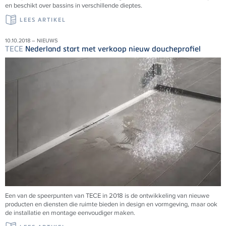
en beschikt over bassins in verschillende dieptes.
LEES ARTIKEL
10.10.2018 – NIEUWS
TECE
Nederland start met verkoop nieuw doucheprofiel
Een van de speerpunten van TECE in 2018 is de ontwikkeling van nieuwe
producten en diensten die ruimte bieden in design en vormgeving, maar ook
de installatie en montage eenvoudiger maken.