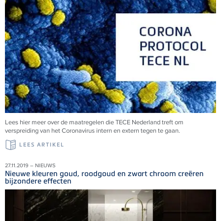
Lees hier meer over de maatregelen die TECE Nederland treft om
verspreiding van het Coronavirus intern en extern tegen te gaan.
LEES ARTIKEL
27.11.2019 – NIEUWS
Nieuwe kleuren goud, roodgoud en zwart chroom creëren
bijzondere effecten