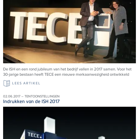
De ISH en een rond jubileum van het bedrijf vallen in 2017 samen. Voor het
30-jarige bestaan heeft TECE een nieuwe merkaanwezigheid ontwikkeld
LEES ARTIKEL
02.06.2017 – TENTOONSTELLINGEN
Indrukken van de ISH 2017