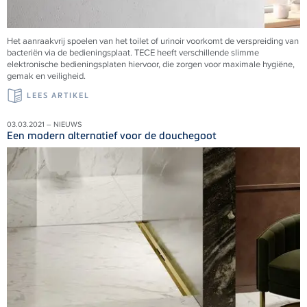
Het aanraakvrij spoelen van het toilet of urinoir voorkomt de verspreiding van
bacteriën via de bedieningsplaat.
TECE
heeft verschillende slimme
elektronische bedieningsplaten hiervoor, die zorgen voor maximale hygiëne,
gemak en veiligheid.
LEES ARTIKEL
03.03.2021 – NIEUWS
Een modern alternatief voor de douchegoot