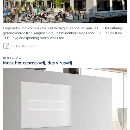
Legionella voorkomen kan met de hygiënespoeling van TECE. Het onlangs
gerenoveerde Karl August Hotel in Neurenberg koos voor TECE en past de
TECE hygiënespoeling met succes toe.
LEES ARTIKEL
10.03.2021 –
Maak het aanraakvrij, dus virusvrij