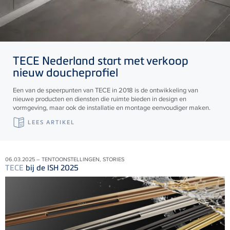
TECE
Nederland start met verkoop
nieuw doucheprofiel
Een van de speerpunten van TECE in 2018 is de ontwikkeling van
nieuwe producten en diensten die ruimte bieden in design en
vormgeving, maar ook de installatie en montage eenvoudiger maken.
LEES ARTIKEL
06.03.2025 – TENTOONSTELLINGEN, STORIES
TECE
bij de ISH 2025