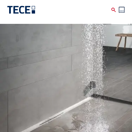
Skip to main content