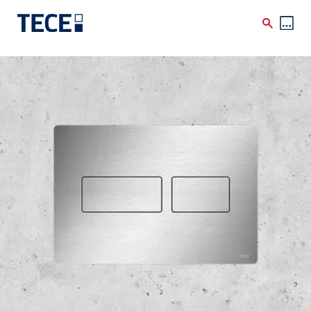
Skip to main content