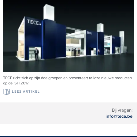
TECE richt zich op zijn doelgroepen en presenteert talloze nieuwe producten
op de ISH 2017.
LEES ARTIKEL
Bij vragen:
info@tece.be