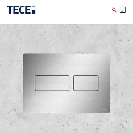
Skip to main content