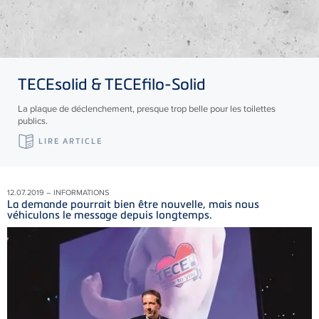
TECE
solid &
TECE
filo-Solid
La plaque de déclenchement, presque trop belle pour les toilettes
publics.
LIRE ARTICLE
12.07.2019 – INFORMATIONS
La demande pourrait bien être nouvelle, mais nous
véhiculons le message depuis longtemps.