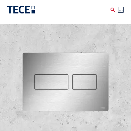
Skip to main content