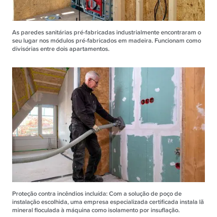
As paredes sanitárias pré-fabricadas industrialmente encontraram o
seu lugar nos módulos pré-fabricados em madeira. Funcionam como
divisórias entre dois apartamentos.
Proteção contra incêndios incluída: Com a solução de poço de
instalação escolhida, uma empresa especializada certificada instala lã
mineral floculada à máquina como isolamento por insuflação.