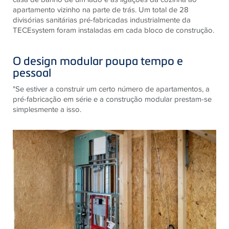
apartamento vizinho na parte de trás. Um total de 28
divisórias sanitárias pré-fabricadas industrialmente da
TECEsystem foram instaladas em cada bloco de construção.
O design modular poupa tempo e
pessoal
"Se estiver a construir um certo número de apartamentos, a
pré-fabricação em série e a construção modular prestam-se
simplesmente a isso.