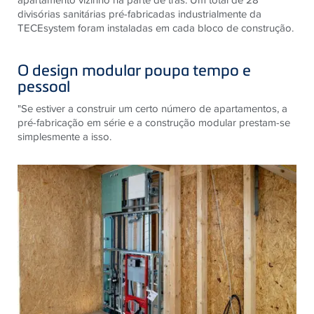
divisórias sanitárias pré-fabricadas industrialmente da
TECEsystem foram instaladas em cada bloco de construção.
O design modular poupa tempo e
pessoal
"Se estiver a construir um certo número de apartamentos, a
pré-fabricação em série e a construção modular prestam-se
simplesmente a isso.