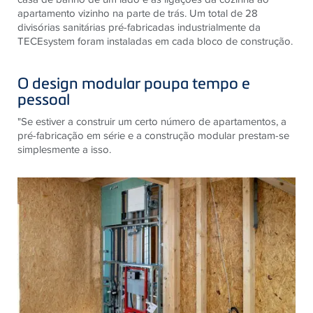
apartamento vizinho na parte de trás. Um total de 28
divisórias sanitárias pré-fabricadas industrialmente da
TECEsystem foram instaladas em cada bloco de construção.
O design modular poupa tempo e
pessoal
"Se estiver a construir um certo número de apartamentos, a
pré-fabricação em série e a construção modular prestam-se
simplesmente a isso.