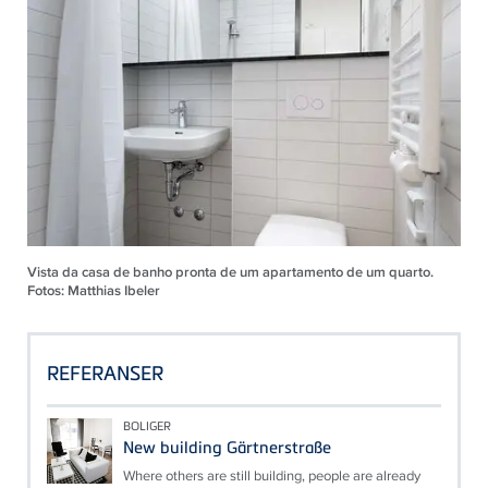
Vista da casa de banho pronta de um apartamento de um quarto.
Fotos: Matthias Ibeler
REFERANSER
BOLIGER
New building Gärtnerstraße
Where others are still building, people are already