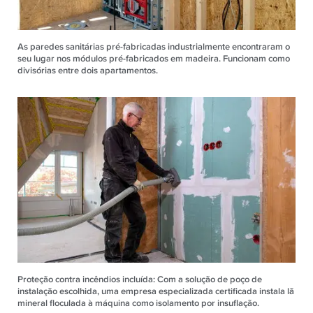
As paredes sanitárias pré-fabricadas industrialmente encontraram o
seu lugar nos módulos pré-fabricados em madeira. Funcionam como
divisórias entre dois apartamentos.
Proteção contra incêndios incluída: Com a solução de poço de
instalação escolhida, uma empresa especializada certificada instala lã
mineral floculada à máquina como isolamento por insuflação.