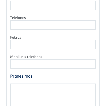
Telefonas
Faksas
Mobilusis telefonas
Pranešimas