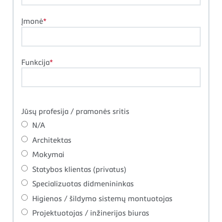
Įmonė
Funkcija
Jūsų profesija / pramonės sritis
N/A
Architektas
Mokymai
Statybos klientas (privatus)
Specializuotas didmenininkas
Higienos / šildymo sistemų montuotojas
Projektuotojas / inžinerijos biuras