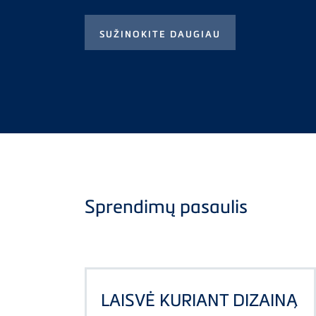
SUŽINOKITE DAUGIAU
Sprendimų pasaulis
LAISVĖ KURIANT DIZAINĄ