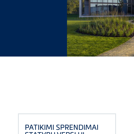
PATIKIMI SPRENDIMAI