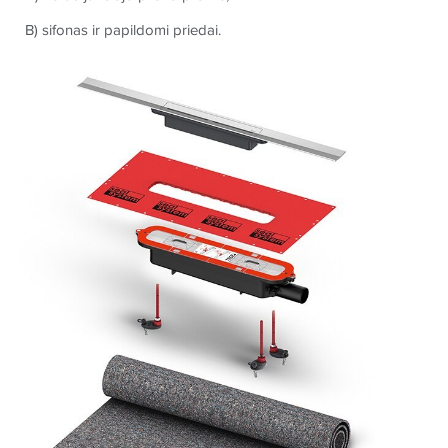
B) sifonas ir papildomi priedai.