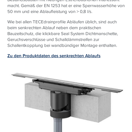
macht. Gemäß der EN 1253 hat er eine Sperrwasserhöhe von
50 mm und eine Ablaufleistung von > 0,8 l/s.
Wie bei allen TECEdrainprofile Abläufen üblich, sind auch
beim senkrechten Ablauf neben dem praktischen
Bauzeitschutz, die klickbare Seal System Dichtmanschette,
Geruchsverschlüsse und Schalldämmstreifen zur
Schallentkopplung bei wandbündiger Montage enthalten.
Zu den Produktdaten des senkrechten Ablaufs