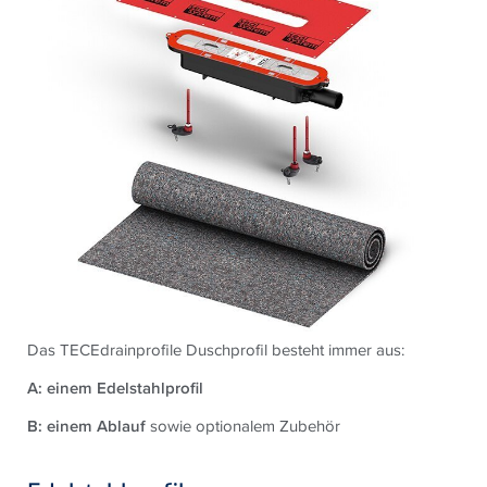
Das TECEdrainprofile Duschprofil besteht immer aus:
A: einem Edelstahlprofil
B: einem Ablauf
sowie optionalem Zubehör