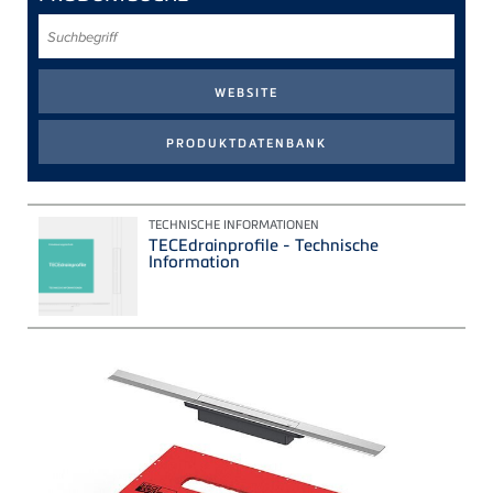
Suchbegriff
TECHNISCHE INFORMATIONEN
TECEdrainprofile - Technische
Information