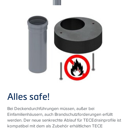
Alles safe!
Bei Deckendurchführungen müssen, außer bei
Einfamilienhäusern, auch Brandschutzforderungen erfüllt
werden. Der neue senkrechte Ablauf für
TECE
drainprofile ist
kompatibel mit dem als Zubehör erhältlichen
TECE