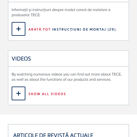
Informații și instrucțiuni despre modul corect de instalare a
produselor TECE.
ARATĂ TOT
INSTRUCŢIUNI DE MONTAJ
(29)
.
VIDEOS
By watching numerous videos you can find out more about TECE,
as well as about the functions of our products and services.
SHOW ALL VIDEOS
ARTICOLE DE REVISTĂ ACTUALE