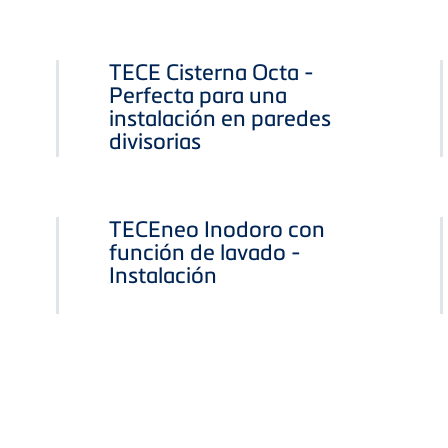
TECE Cisterna Octa -
Perfecta para una
instalación en paredes
divisorias
TECEneo Inodoro con
función de lavado -
Instalación