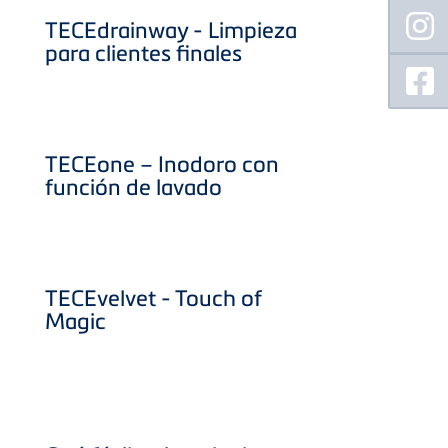
TECEdrainway - Limpieza
para clientes finales
TECEone – Inodoro con
función de lavado
TECEvelvet - Touch of
Magic