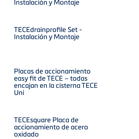
Instalación y Montaje
TECEdrainprofile Set -
Instalación y Montaje
Placas de accionamiento
easy fit de TECE – todas
encajan en la cisterna TECE
Uni
TECEsquare Placa de
accionamiento de acero
oxidado