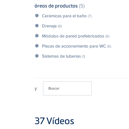
áreas de productos
(5)
Cerámicas para el baño
(7)
Drenaje
(8)
Módulos de pared prefabricados
(6)
Placas de accionamiento para WC
(6)
Sistemas de tuberías
(1)
y
37
Vídeos