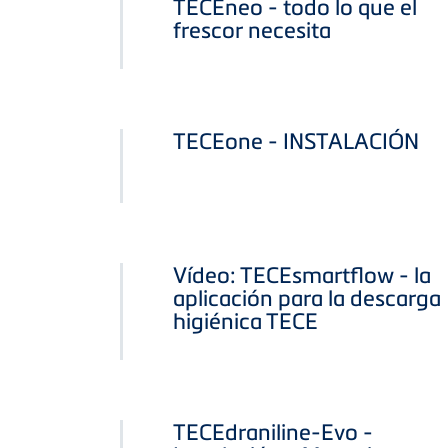
TECEneo - todo lo que el
frescor necesita
TECEone - INSTALACIÓN
Vídeo: TECEsmartflow - la
aplicación para la descarga
higiénica TECE
TECEdraniline-Evo -