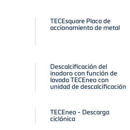
TECEsquare Placa de
accionamiento de metal
Descalcificación del
inodoro con función de
lavado TECEneo con
unidad de descalcificación
TECEneo - Descarga
ciclónica