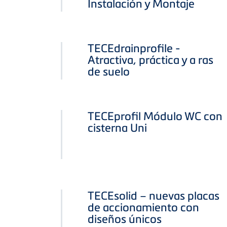
Instalación y Montaje
TECEdrainprofile -
Atractiva, práctica y a ras
de suelo
TECEprofil Módulo WC con
cisterna Uni
TECEsolid – nuevas placas
de accionamiento con
diseños únicos