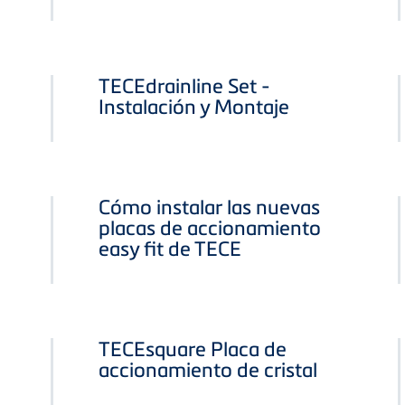
TECEdrainline Set -
Instalación y Montaje
Cómo instalar las nuevas
placas de accionamiento
easy fit de TECE
TECEsquare Placa de
accionamiento de cristal