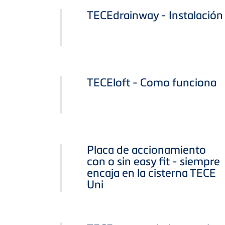
TECEdrainway - Instalación
TECEloft - Como funciona
Placa de accionamiento
con o sin easy fit - siempre
encaja en la cisterna TECE
Uni