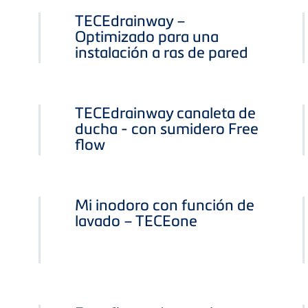
TECEdrainway –
Optimizado para una
instalación a ras de pared
TECEdrainway canaleta de
ducha - con sumidero Free
flow
Mi inodoro con función de
lavado – TECEone