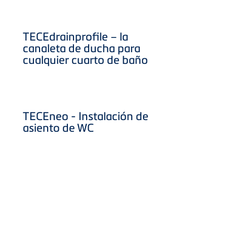
TECEdrainprofile – la
canaleta de ducha para
cualquier cuarto de baño
TECEneo - Instalación de
asiento de WC