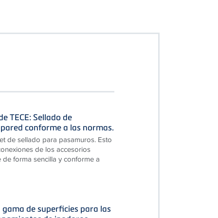
 de TECE: Sellado de
pared conforme a las normas.
et de sellado para pasamuros. Esto
 conexiones de los accesorios
 de forma sencilla y conforme a
 gama de superficies para las