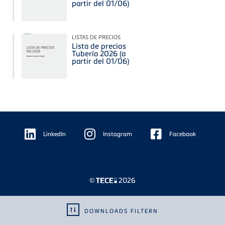
partir del 01/06)
LISTAS DE PRECIOS
Lista de precios
Tubería 2026 (a
partir del 01/06)
Floating
Sidebar
LinkedIn
Instagram
Facebook
©
2026
DOWNLOADS FILTERN