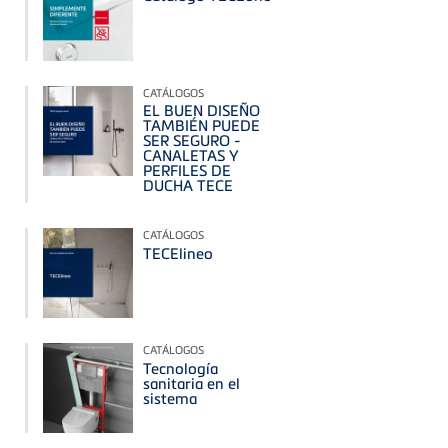
CATÁLOGOS
EL BUEN DISEÑO
TAMBIÉN PUEDE
SER SEGURO -
CANALETAS Y
PERFILES DE
DUCHA TECE
CATÁLOGOS
TECElineo
CATÁLOGOS
Tecnología
sanitaria en el
sistema