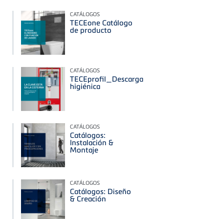
CATÁLOGOS
TECEone Catálogo
de producto
CATÁLOGOS
TECEprofil_Descarga
higiénica
CATÁLOGOS
Catálogos:
Instalación &
Montaje
CATÁLOGOS
Catálogos: Diseño
& Creación