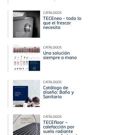
CATÁLOGOS
TECEneo - todo lo
que el frescor
necesita
CATÁLOGOS
Una solución
siempre a mano
CATÁLOGOS
Catálogo de
diseño: Baño y
Sanitario
CATÁLOGOS
TECEfloor –
calefacción por
suelo radiante