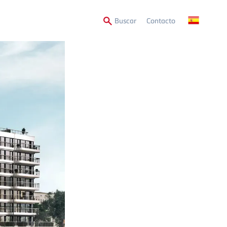
Secondary
Buscar
Contacto
Menu