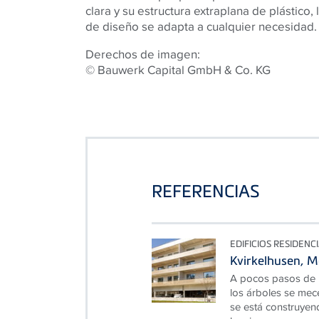
clara y su estructura extraplana de plástico
de diseño se adapta a cualquier necesidad.
Derechos de imagen:
© Bauwerk Capital GmbH & Co. KG
REFERENCIAS
EDIFICIOS RESIDENC
Kvirkelhusen, 
A pocos pasos de l
los árboles se mec
se está construyen