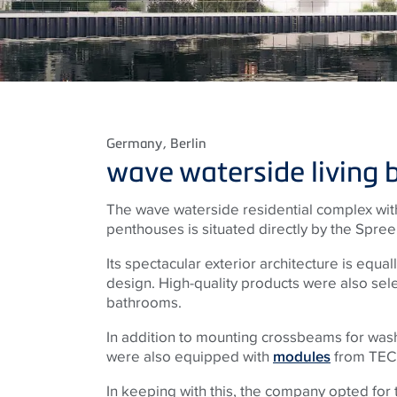
Germany
, Berlin
wave waterside living b
The wave waterside residential complex with
penthouses is situated directly by the Spree 
Its spectacular exterior architecture is equall
design. High-quality products were also sele
bathrooms.
In addition to mounting crossbeams for washst
were also equipped with
modules
from TEC
In keeping with this, the company opted for