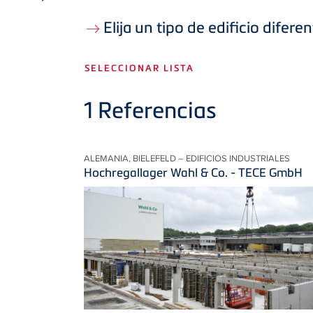
Elija un tipo de edificio difere
SELECCIONAR LISTA
1
Referencias
ALEMANIA, BIELEFELD – EDIFICIOS INDUSTRIALES
Hochregallager Wahl & Co. - TECE GmbH