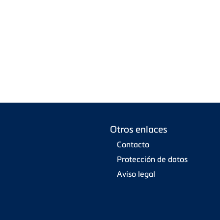
Otros enlaces
Contacto
Protección de datos
Aviso legal