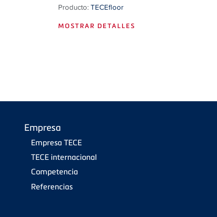
Producto:
TECEfloor
MOSTRAR DETALLES
Empresa
Empresa TECE
TECE internacional
Competencia
Referencias