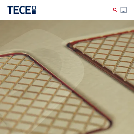
Skip to main content