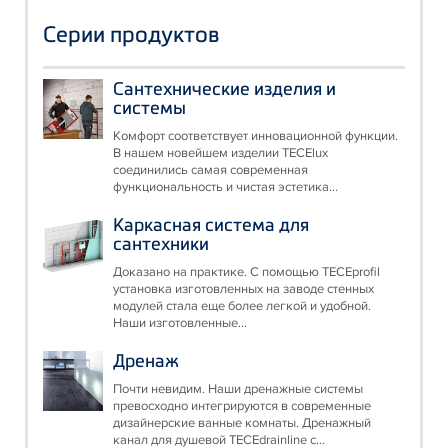
Серии продуктов
Сантехнические изделия и
системы
Комфорт соответствует инновационной функции.
В нашем новейшем изделии TECElux
соединились самая современная
функциональность и чистая эстетика...
Каркасная система для
сантехники
Доказано на практике. С помощью TECEprofil
установка изготовленных на заводе стенных
модулей стала еще более легкой и удобной.
Наши изготовленные...
Дренаж
Почти невидим. Наши дренажные системы
превосходно интегрируются в современные
дизайнерские ванные комнаты. Дренажный
канал для душевой TECEdrainline с...