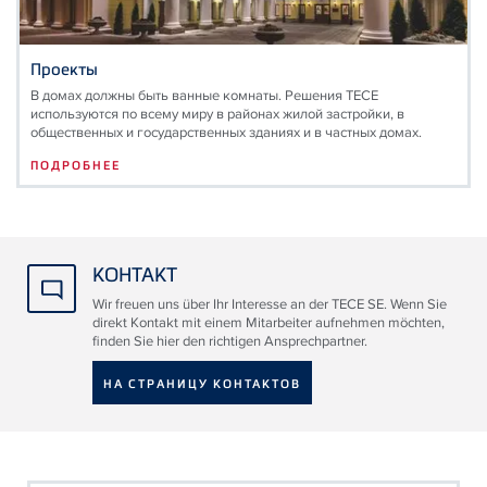
Проекты
В домах должны быть ванные комнаты. Решения TECE
используются по всему миру в районах жилой застройки, в
общественных и государственных зданиях и в частных домах.
ПОДРОБНЕЕ
КОНТАКТ
Wir freuen uns über Ihr Interesse an der TECE SE. Wenn Sie
direkt Kontakt mit einem Mitarbeiter aufnehmen möchten,
finden Sie hier den richtigen Ansprechpartner.
НА СТРАНИЦУ КОНТАКТОВ