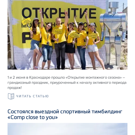
1 и 2 июня в Краснодаре прошло «Открытие монтажного сезона» –
грандиозный праздник, приуроченный к началу активного периода
продаж!
ЧИТАТЬ СТАТЬЮ
Состоялся выездной спортивный тимбилдинг
«Camp close to you»