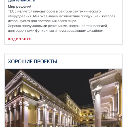
Мир решений
TECE является инноватором в секторе сантехнического
оборудования. Мы оказываем воздействие продукцией, которая
используется для построения всего мира.
Хорошо продуманными решениями, надежной технологией,
долгосрочными функциями и неустаревающим дизайном.
ПОДРОБНЕЕ
ХОРОШИЕ ПРОЕКТЫ