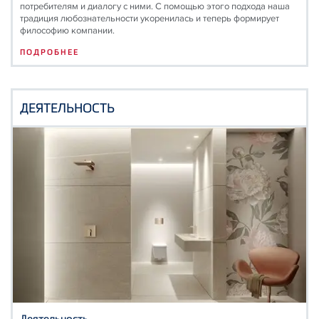
потребителям и диалогу с ними. С помощью этого подхода наша
традиция любознательности укоренилась и теперь формирует
философию компании.
ПОДРОБНЕЕ
ДЕЯТЕЛЬНОСТЬ
Деятельность