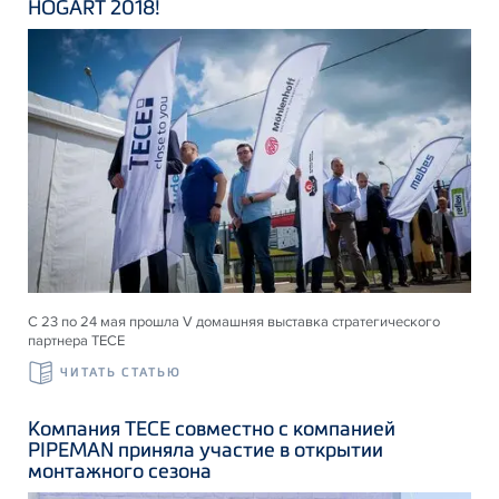
HOGART 2018!
С 23 по 24 мая прошла V домашняя выставка стратегического
партнера ТЕСЕ
ЧИТАТЬ СТАТЬЮ
Компания ТЕСЕ совместно с компанией
PIPEMAN приняла участие в открытии
монтажного сезона