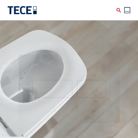
Skip to main content