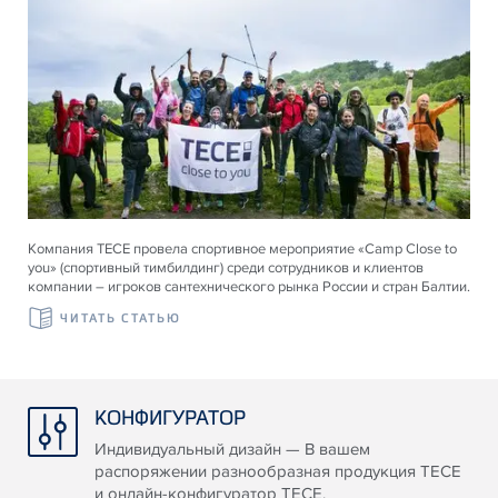
Компания ТЕСЕ провела спортивное мероприятие «Camp Close to
you» (спортивный тимбилдинг) среди сотрудников и клиентов
компании – игроков сантехнического рынка России и стран Балтии.
ЧИТАТЬ СТАТЬЮ
КОНФИГУРАТОР
Индивидуальный дизайн — В вашем
распоряжении разнообразная продукция TECE
и онлайн-конфигуратор TECE.