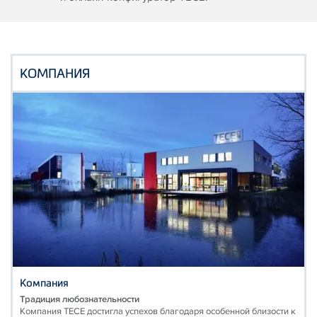
КОМПАНИЯ
Компания
Традиция любознательности
Компания TECE достигла успехов благодаря особенной близости к