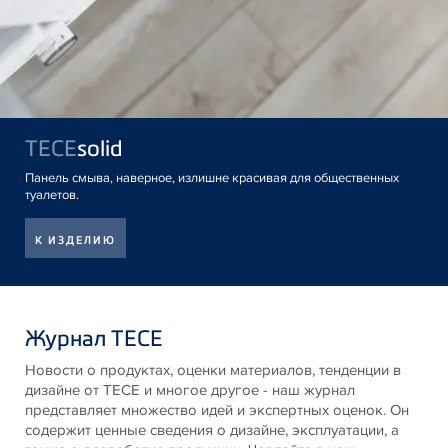
TECE
solid
Панель смыва, наверное, излишне красивая для общественных
туалетов.
К ИЗДЕЛИЮ
Журнал TECE
Новости о продуктах, оценки материалов, тенденции в
дизайне от
TECE
и многое другое - наш журнал
представляет множество идей и экспертных оценок. Он
содержит ценные сведения о дизайне, эксплуатации, а