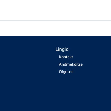
Lingid
Kontakt
Andmekaitse
Õigused