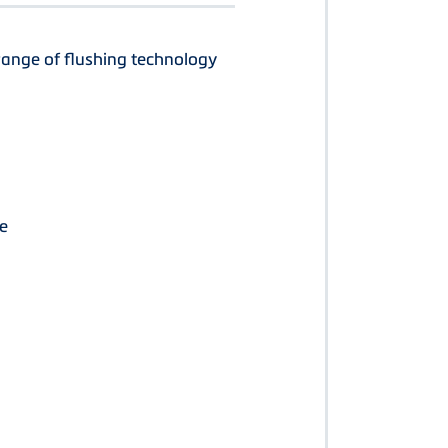
ange of flushing technology
e