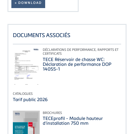
» DOWNLOAD
DOCUMENTS ASSOCIÉS
DÉCLARATIONS DE PERFORMANCE, RAPPORTS ET
CERTIFICATS
TECE Réservoir de chasse WC:
Déclaration de performance DOP
14055-1
CATALOGUES
Tarif public 2026
BROCHURES
TECEprofil - Module hauteur
d'installation 750 mm