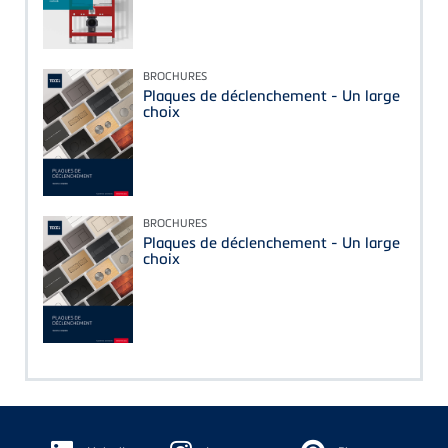
BROCHURES
Plaques de déclenchement - Un large
choix
BROCHURES
Plaques de déclenchement - Un large
choix
Floating