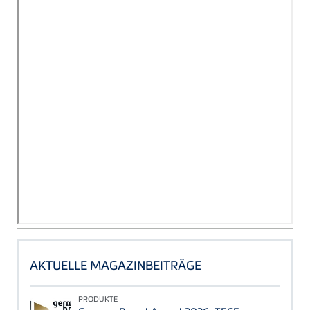
AKTUELLE MAGAZINBEITRÄGE
PRODUKTE