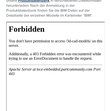
unsere
Produktdatenbank
in verschiedenen Dateiformaten
herunterladen. Nach der Anmeldung in der
Produktdatenbank finden Sie die BIM-Daten auf der
Detailseite der einzelnen Modelle im Karteireiter "BIM".