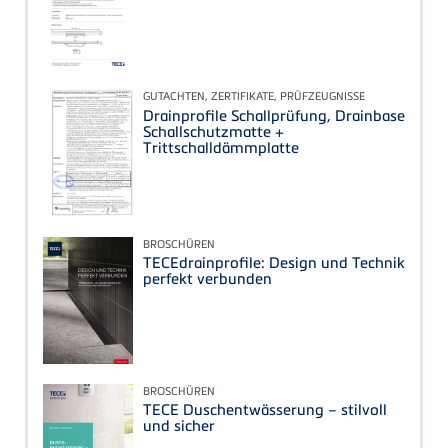
GUTACHTEN, ZERTIFIKATE, PRÜFZEUGNISSE
Drainprofile Schallprüfung, Drainbase
Schallschutzmatte +
Trittschalldämmplatte
BROSCHÜREN
TECEdrainprofile: Design und Technik
perfekt verbunden
BROSCHÜREN
TECE Duschentwässerung – stilvoll
und sicher