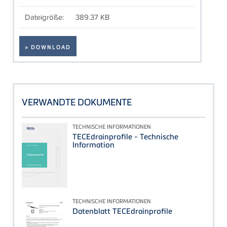
Dateigröße:
389.37 KB
» DOWNLOAD
VERWANDTE DOKUMENTE
TECHNISCHE INFORMATIONEN
TECEdrainprofile - Technische
Information
TECHNISCHE INFORMATIONEN
Datenblatt TECEdrainprofile