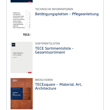
TECHNISCHE INFORMATIONEN
Betätigungsplatten - Pflegeanleitung
SORTIMENTSLISTEN
TECE Sortimentsliste -
Gesamtsortiment
BROSCHÜREN
TECEsquare – Material, Art,
Architecture