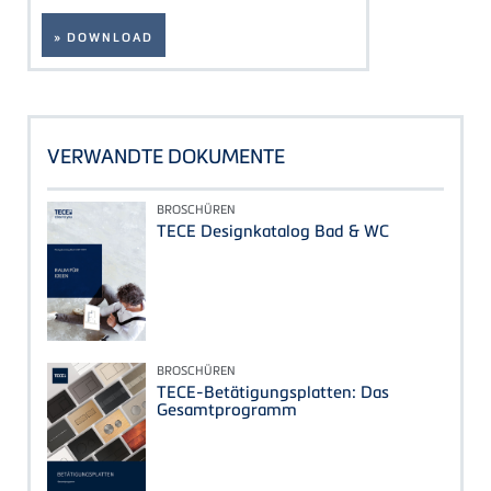
» DOWNLOAD
VERWANDTE DOKUMENTE
BROSCHÜREN
TECE Designkatalog Bad & WC
BROSCHÜREN
TECE-Betätigungsplatten: Das
Gesamtprogramm