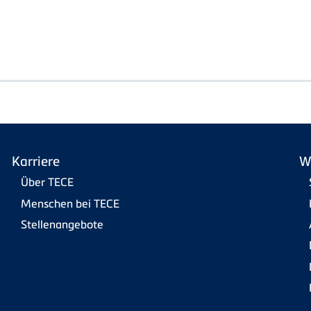
Karriere
W
Über TECE
Menschen bei TECE
Stellenangebote