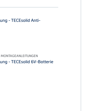
ung - TECEsolid Anti-
 MONTAGEANLEITUNGEN
ung - TECEsolid 6V-Batterie