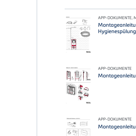
APP-DOKUMENTE, 
Montageanleitu
Hygienespülung
APP-DOKUMENTE
Montageanleitu
APP-DOKUMENTE
Montageanleitu