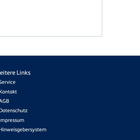
eitere Links
Service
Kontakt
AGB
Datenschutz
Impressum
Hinweisgebersystem