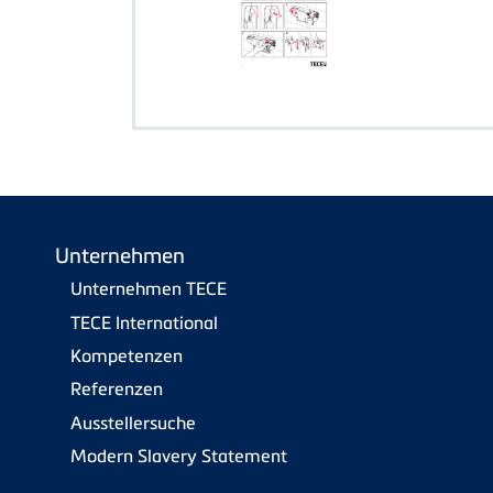
Unternehmen
Unternehmen TECE
TECE International
Kompetenzen
Referenzen
Ausstellersuche
Modern Slavery Statement