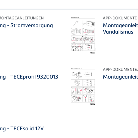
MONTAGEANLEITUNGEN
APP-DOKUMENTE
ng - Stromversorgung
Montageanleit
Vandalismus
APP-DOKUMENTE,
ng - TECEprofil 9320013
Montageanleit
ng - TECEsolid 12V