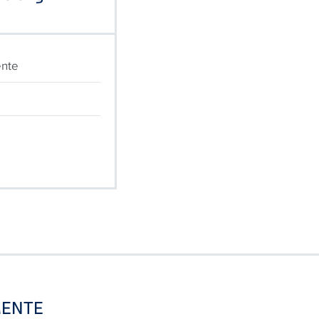
nte
ENTE