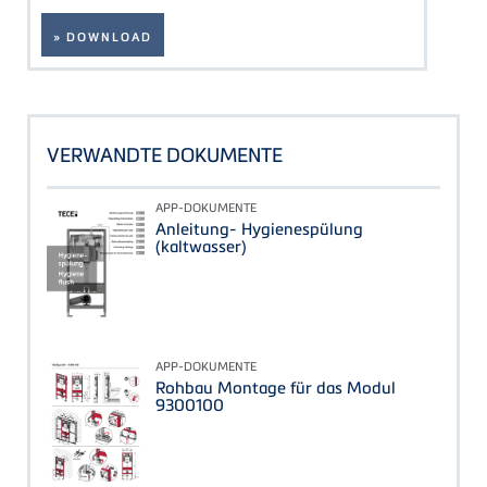
» DOWNLOAD
VERWANDTE DOKUMENTE
APP-DOKUMENTE
Anleitung- Hygienespülung
(kaltwasser)
APP-DOKUMENTE
Rohbau Montage für das Modul
9300100