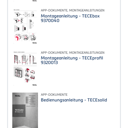
APP-DOKUMENTE, MONTAGEANLEITUNGEN
Montageanleitung - TECEbox
9370040
APP-DOKUMENTE, MONTAGEANLEITUNGEN
Montageanleitung - TECEprofil
9320013
APP-DOKUMENTE
Bedienungsanleitung - TECEsolid