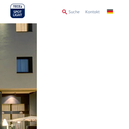
Secondary
Suche
Kontakt
Menu