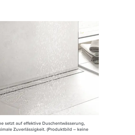
e setzt auf effektive Duschentwässerung,
imale Zuverlässigkeit. (Produktbild – keine