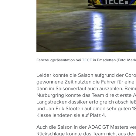
Fahrzeugpräsentation bei
TECE
in Emsdetten (Foto: Mark
Leider konnte die Saison aufgrund der Coro
gewonnene Zeit nutzten die Fahrer für eine 
dann im Saisonverlauf auch auszahlen. Bei
Nürburgring konnte das Team direkt erste A
Langstreckenklassiker erfolgreich abschließ
und Jan-Erik Slooten auf einen sehr guten 1
Klasse landeten sie auf Platz 4.
Auch die Saison in der ADAC GT Masters ver
Rückschläge konnte das Team nicht aus der 