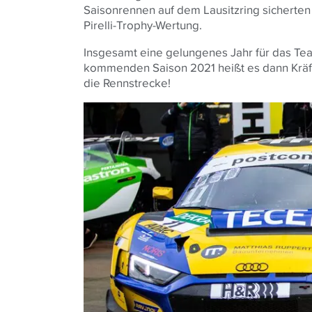
Saisonrennen auf dem Lausitzring sicherten
Pirelli-Trophy-Wertung.
Insgesamt eine gelungenes Jahr für das Te
kommenden Saison 2021 heißt es dann Kräfte
die Rennstrecke!