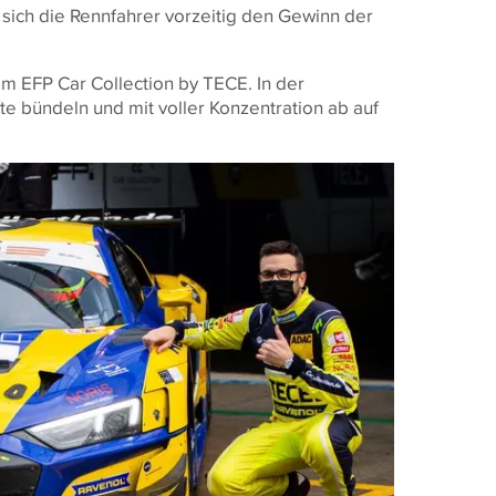
 sich die Rennfahrer vorzeitig den Gewinn der
am EFP Car Collection by
TECE
. In der
 bündeln und mit voller Konzentration ab auf