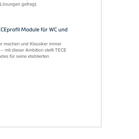
 Lösungen gefragt.
ECEprofil Module für WC und
r machen und Klassiker immer
 – mit dieser Ambition stellt TECE
des für seine etablierten