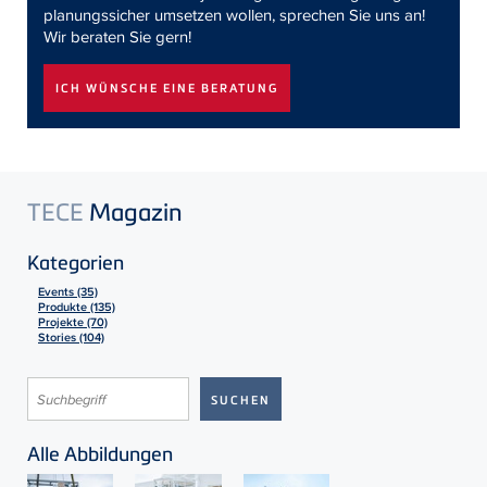
planungssicher umsetzen wollen, sprechen Sie uns an!
Wir beraten Sie gern!
ICH WÜNSCHE EINE BERATUNG
TECE
Magazin
Kategorien
Events (35)
Produkte (135)
Projekte (70)
Stories (104)
Alle Abbildungen