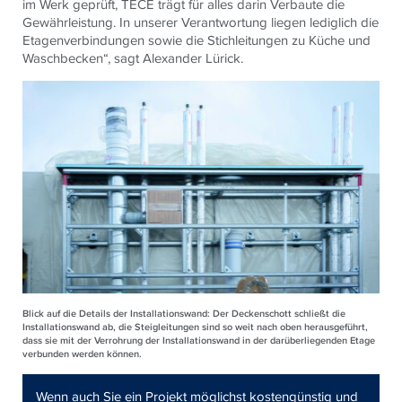
im Werk geprüft,
TECE
trägt für alles darin Verbaute die
Gewährleistung. In unserer Verantwortung liegen lediglich die
Etagenverbindungen sowie die Stichleitungen zu Küche und
Waschbecken“, sagt Alexander Lürick.
Blick auf die Details der Installationswand: Der Deckenschott schließt die
Installationswand ab, die Steigleitungen sind so weit nach oben herausgeführt,
dass sie mit der Verrohrung der Installationswand in der darüberliegenden Etage
verbunden werden können.
Wenn auch Sie ein Projekt möglichst kostengünstig und