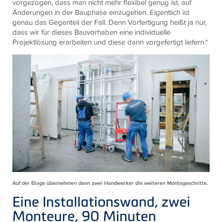
vorgezogen, dass man nicht mehr flexibel genug ist, auf
Änderungen in der Bauphase einzugehen. Eigentlich ist
genau das Gegenteil der Fall. Denn Vorfertigung heißt ja nur,
dass wir für dieses Bauvorhaben eine individuelle
Projektlösung erarbeiten und diese dann vorgefertigt liefern.“
Auf der Etage übernehmen dann zwei Handwerker die weiteren Montageschritte.
Eine Installationswand, zwei
Monteure, 90 Minuten