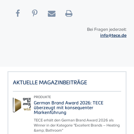
Bei Fragen jederzeit:
info@tece.de
AKTUELLE MAGAZINBEITRÄGE
PRODUKTE
German Brand Award 2026: TECE
überzeugt mit konsequenter
Markenführung
TECE erhält den German Brand Award 2026 als
Winner in der Kategorie "Excellent Brands – Heating
&amp; Bathroom"