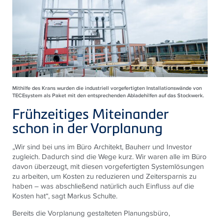
Mithilfe des Krans wurden die industriell vorgefertigten Installationswände von
TECE
system als Paket mit den entsprechenden Abladehilfen auf das Stockwerk.
Frühzeitiges Miteinander
schon in der Vorplanung
„Wir sind bei uns im Büro Architekt, Bauherr und Investor
zugleich. Dadurch sind die Wege kurz. Wir waren alle im Büro
davon überzeugt, mit diesen vorgefertigten Systemlösungen
zu arbeiten, um Kosten zu reduzieren und Zeitersparnis zu
haben – was abschließend natürlich auch Einfluss auf die
Kosten hat“, sagt Markus Schulte.
Bereits die Vorplanung gestalteten Planungsbüro,