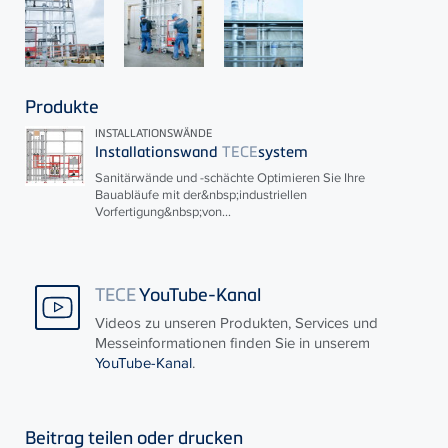
Produkte
INSTALLATIONSWÄNDE
Installationswand
TECE
system
Sanitärwände und -schächte Optimieren Sie Ihre
Bauabläufe mit der&nbsp;industriellen
Vorfertigung&nbsp;von...
TECE
YouTube-Kanal
Videos zu unseren Produkten, Services und
Messeinformationen finden Sie in unserem
YouTube-Kanal
.
Beitrag teilen oder drucken