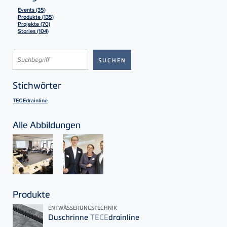
Events (35)
Produkte (135)
Projekte (70)
Stories (104)
Stichwörter
TECEdrainline
Alle Abbildungen
Produkte
ENTWÄSSERUNGSTECHNIK
Duschrinne
TECE
drainline