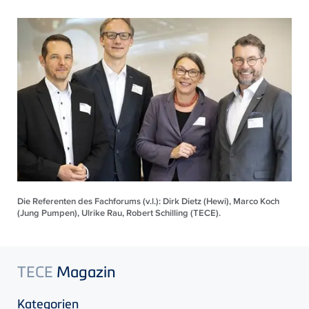
Die Referenten des Fachforums (v.l.): Dirk Dietz (Hewi), Marco Koch
(Jung Pumpen), Ulrike Rau, Robert Schilling (TECE).
TECE
Magazin
Kategorien