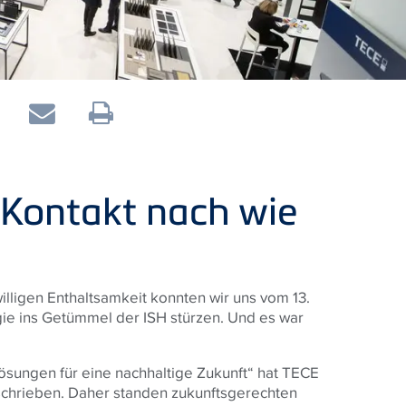
 Kontakt nach wie
illigen Enthaltsamkeit konnten wir uns vom 13.
gie ins Getümmel der ISH stürzen. Und es war
ösungen für eine nachhaltige Zukunft“ hat TECE
chrieben. Daher standen zukunftsgerechten