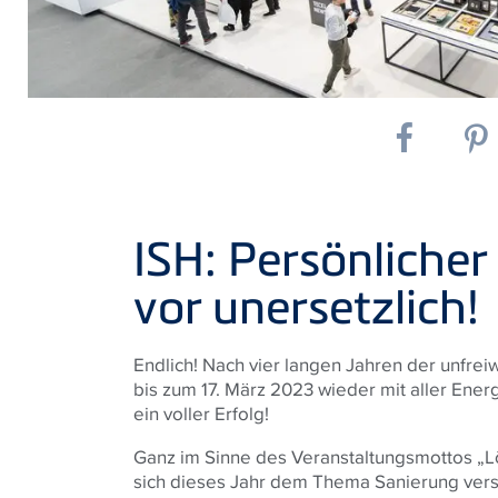
ISH: Persönlicher
vor unersetzlich!
Endlich! Nach vier langen Jahren der unfreiw
bis zum 17. März 2023 wieder mit aller Ener
ein voller Erfolg!
Ganz im Sinne des Veranstaltungsmottos „L
sich dieses Jahr dem Thema Sanierung vers