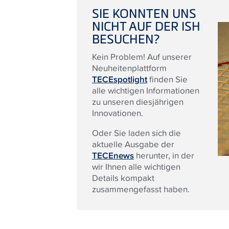
SIE KONNTEN UNS
NICHT AUF DER ISH
BESUCHEN?
Kein Problem! Auf unserer
Neuheitenplattform
TECEspotlight
finden Sie
alle wichtigen Informationen
zu unseren diesjährigen
Innovationen.
Oder Sie laden sich die
aktuelle Ausgabe der
TECEnews
herunter, in der
wir Ihnen alle wichtigen
Details kompakt
zusammengefasst haben.